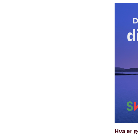
Hva er g