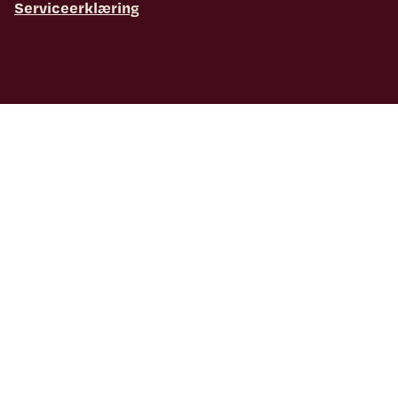
Serviceerklæring