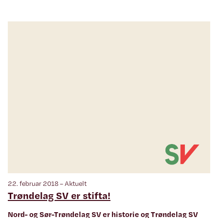
22. februar 2018 – Aktuelt
Trøndelag SV er stifta!
Nord- og Sør-Trøndelag SV er historie og Trøndelag SV