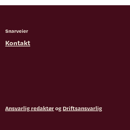
Snarveier
Kontakt
Ansvarlig redaktør
og
Driftsansvarlig