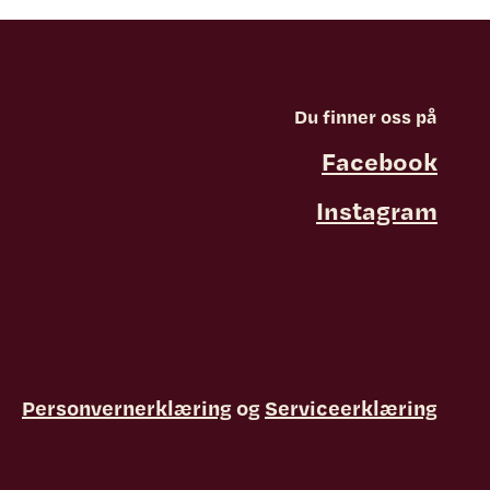
Du finner oss på
Facebook
Instagram
Personvernerklæring
og
Serviceerklæring